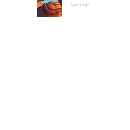
11 years ago